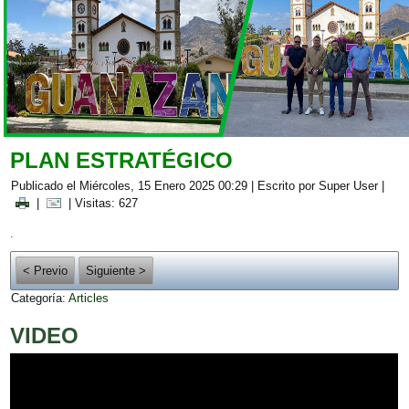
PLAN ESTRATÉGICO
Publicado el Miércoles, 15 Enero 2025 00:29
|
Escrito por Super User
|
|
| Visitas: 627
.
< Previo
Siguiente >
Categoría:
Articles
VIDEO