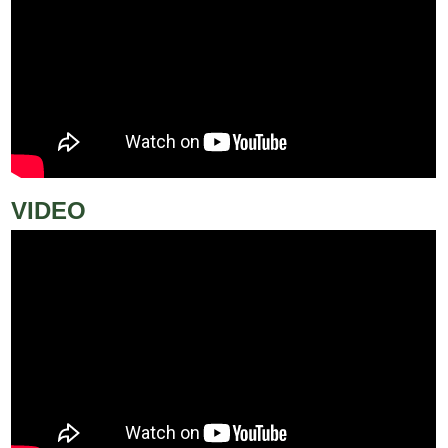
VIDEO