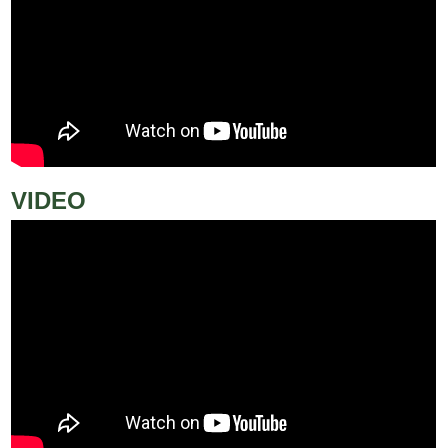
VIDEO