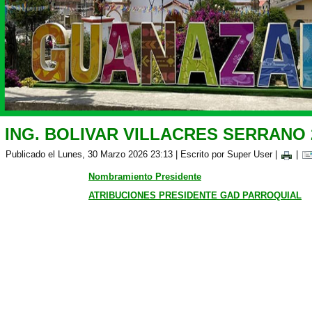
ING. BOLIVAR VILLACRES SERRANO 
Publicado el Lunes, 30 Marzo 2026 23:13
|
Escrito por Super User
|
|
Nombramiento Presidente
ATRIBUCIONES PRESIDENTE GAD PARROQUIAL