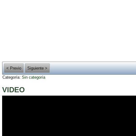
< Previo
Siguiente >
Categoría:
Sin categoría
VIDEO