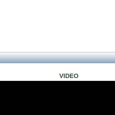
VIDEO