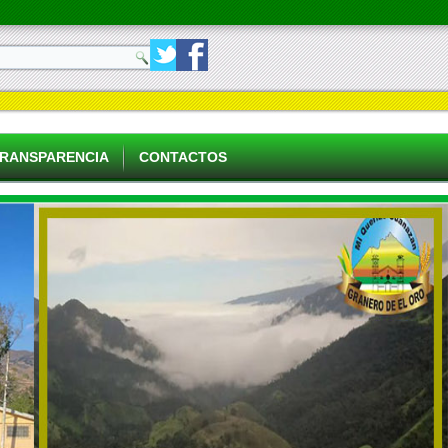
RANSPARENCIA
CONTACTOS