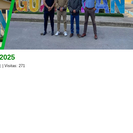
2025
| Visitas: 271