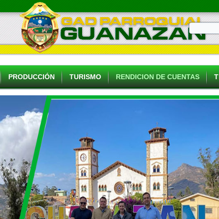
PRODUCCIÓN
TURISMO
RENDICION DE CUENTAS
T