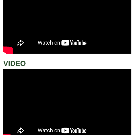
VIDEO