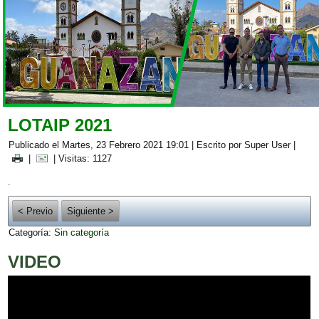
LOTAIP 2021
Publicado el Martes, 23 Febrero 2021 19:01
|
Escrito por Super User
|
|
| Visitas: 1127
.
< Previo
Siguiente >
Categoría:
Sin categoría
VIDEO