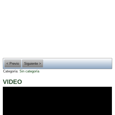
< Previo
Siguiente >
Categoría:
Sin categoría
VIDEO