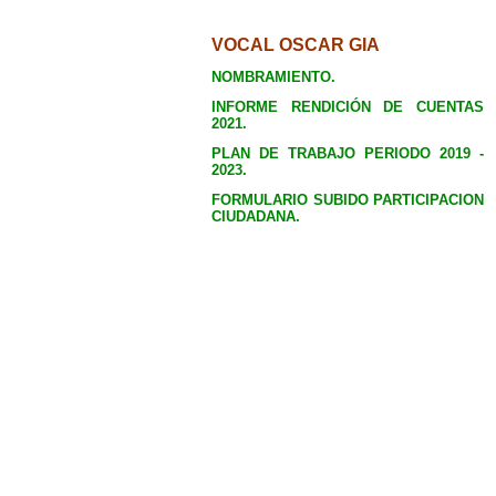
VOCAL OSCAR GIA
NOMBRAMIENTO.
INFORME RENDICIÓN DE CUENTAS
2021.
PLAN DE TRABAJO PERIODO 2019 -
2023.
FORMULARIO SUBIDO PARTICIPACION
CIUDADANA.