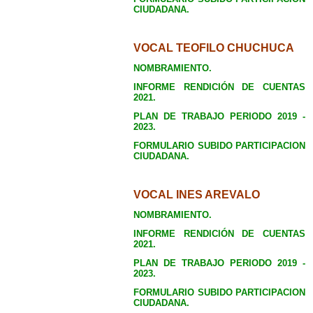
CIUDADANA.
VOCAL TEOFILO CHUCHUCA
NOMBRAMIENTO.
INFORME RENDICIÓN DE CUENTAS
2021.
PLAN DE TRABAJO PERIODO 2019 -
2023.
FORMULARIO SUBIDO PARTICIPACION
CIUDADANA.
VOCAL INES AREVALO
NOMBRAMIENTO.
INFORME RENDICIÓN DE CUENTAS
2021.
PLAN DE TRABAJO PERIODO 2019 -
2023.
FORMULARIO SUBIDO PARTICIPACION
CIUDADANA.