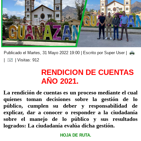
Publicado el Martes, 31 Mayo 2022 19:00
|
Escrito por Super User
|
|
| Visitas: 912
RENDICION DE CUENTAS
AÑO 2021.
La rendición de cuentas es un proceso mediante el cual
quienes toman decisiones sobre la gestión de lo
público, cumplen su deber y responsabilidad de
explicar, dar a conocer o responder a la ciudadanía
sobre el manejo de lo público y sus resultados
logrados: La ciudadanía evalúa dicha gestión.
HOJA DE RUTA.