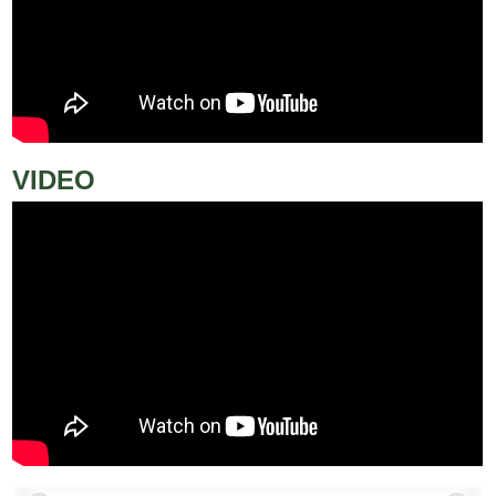
VIDEO