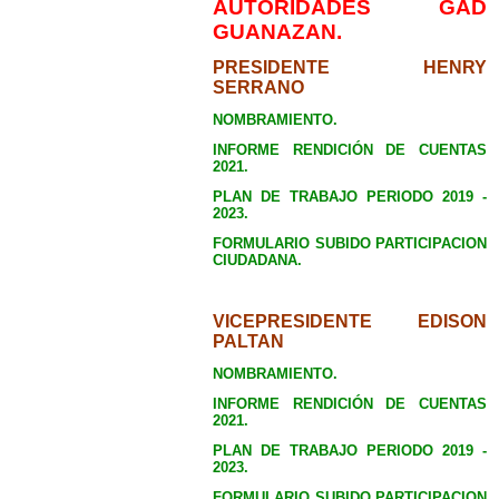
AUTORIDADES GAD
GUANAZAN.
PRESIDENTE HENRY
SERRANO
NOMBRAMIENTO.
INFORME RENDICIÓN DE CUENTAS
2021.
PLAN DE TRABAJO PERIODO 2019 -
2023.
FORMULARIO SUBIDO PARTICIPACION
CIUDADANA.
VICEPRESIDENTE EDISON
PALTAN
NOMBRAMIENTO.
INFORME RENDICIÓN DE CUENTAS
2021.
PLAN DE TRABAJO PERIODO 2019 -
2023.
FORMULARIO SUBIDO PARTICIPACION