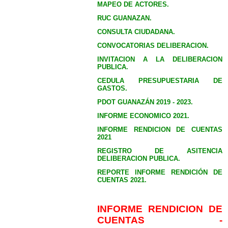
MAPEO DE ACTORES.
RUC GUANAZAN.
CONSULTA CIUDADANA.
CONVOCATORIAS DELIBERACION.
INVITACION A LA DELIBERACION
PUBLICA.
CEDULA PRESUPUESTARIA DE
GASTOS.
PDOT GUANAZÁN 2019 - 2023.
INFORME ECONOMICO 2021.
INFORME RENDICION DE CUENTAS
2021
REGISTRO DE ASITENCIA
DELIBERACION PUBLICA.
REPORTE INFORME RENDICIÓN DE
CUENTAS 2021.
INFORME RENDICION DE
CUENTAS -